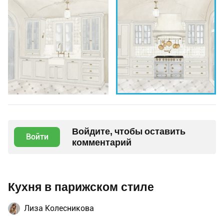
Войдите, чтобы оставить
Войти
комментарий
Кухня в парижском стиле
Лиза Колесникова