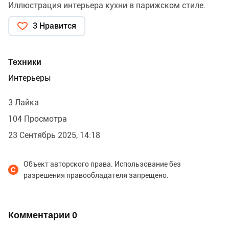
Иллюстрация интерьера кухни в парижском стиле.
3 Нравится
Техники
Интерьеры
3 Лайка
104 Просмотра
23 Сентябрь 2025, 14:18
Объект авторского права. Использование без
разрешения правообладателя запрещено.
Комментарии
0