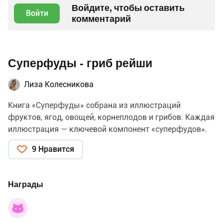
Войдите, чтобы оставить
Войти
комментарий
Суперфуды - гриб рейши
Лиза Колесникова
Книга «Суперфуды» собрана из иллюстраций
фруктов, ягод, овощей, корнеплодов и грибов. Каждая
иллюстрация — ключевой компонент «суперфудов».
9 Нравится
Награды