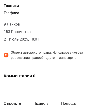
Техники
Графика
9 Лайков
153 Просмотра
21 Июль 2025, 18:01
Объект авторского права. Использование без
разрешения правообладателя запрещено.
Комментарии
0
О проекте
Правила
Помощь