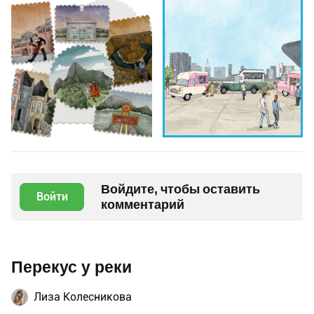
Войдите, чтобы оставить
Войти
комментарий
Перекус у реки
Лиза Колесникова