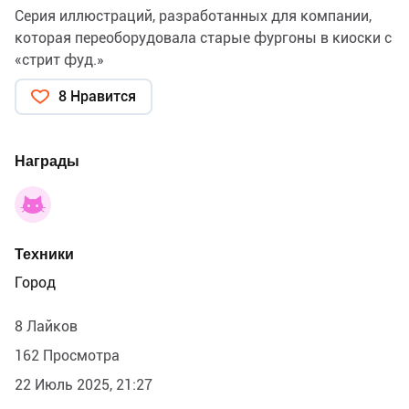
Серия иллюстраций, разработанных для компании,
которая переоборудовала старые фургоны в киоски с
«стрит фуд.»
8 Нравится
Награды
Техники
Город
8 Лайков
162 Просмотра
22 Июль 2025, 21:27