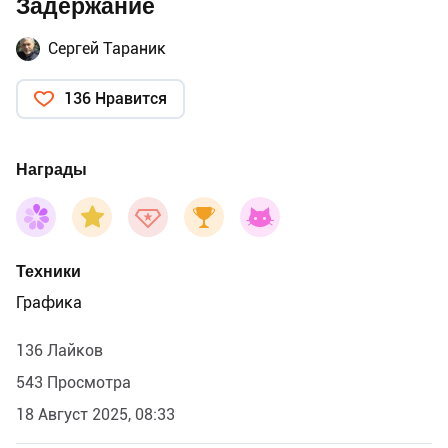
Задержание
Сергей Тараник
136 Нравится
Награды
Техники
Графика
136 Лайков
543 Просмотра
18 Август 2025, 08:33