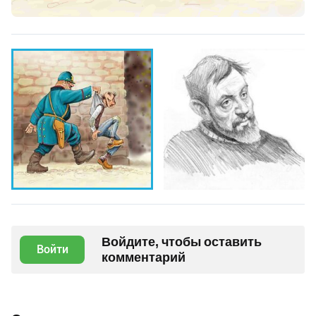
Войдите, чтобы оставить
Войти
комментарий