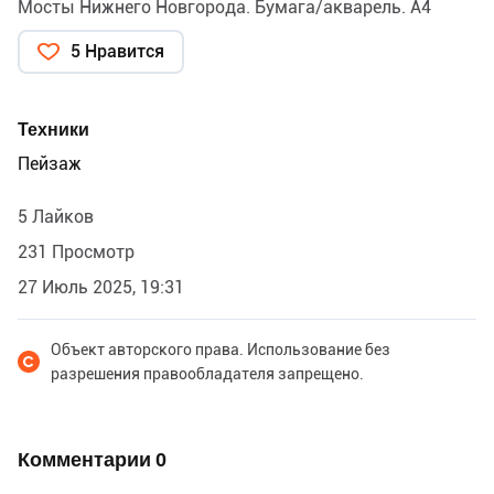
Мосты Нижнего Новгорода. Бумага/акварель. А4
5 Нравится
Техники
Пейзаж
5 Лайков
231 Просмотр
27 Июль 2025, 19:31
Объект авторского права. Использование без
разрешения правообладателя запрещено.
Комментарии
0