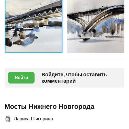
Войдите, чтобы оставить
Войти
комментарий
Мосты Нижнего Новгорода
Лариса Шигорина