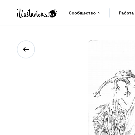
Сообщество
Работа