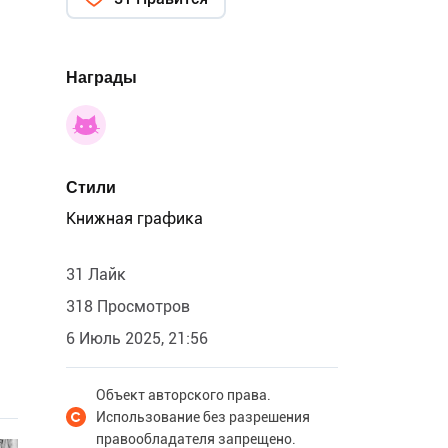
Награды
Стили
Книжная графика
31 Лайк
318 Просмотров
6 Июль 2025, 21:56
Объект авторского права.
Использование без разрешения
правообладателя запрещено.