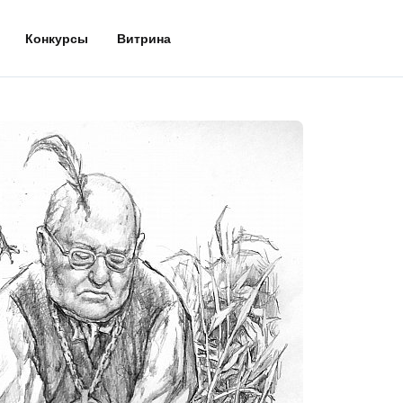
Конкурсы
Витрина