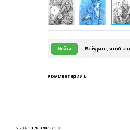
Войдите, чтобы 
Войти
Комментарии
0
© 2007–
2026
illustrators.ru