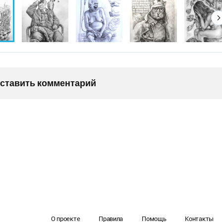
оставить комментарий
О проекте
Правила
Помощь
Контакты