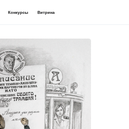
Конкурсы
Витрина