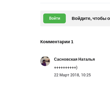
Войдите, чтобы 
Войти
Комментарии
1
Сасновская Наталья
++++++++++)
22 Март 2018, 10:25