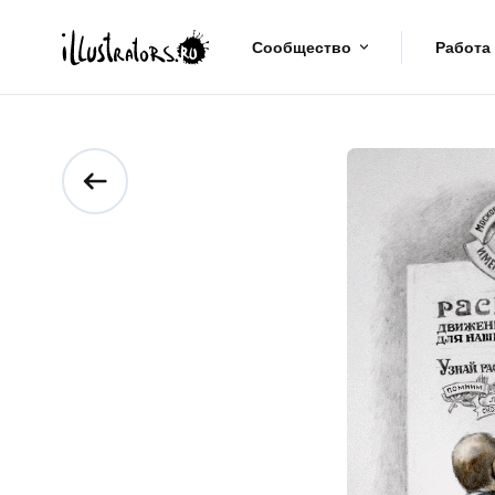
Сообщество
Работа