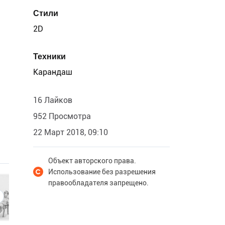
Стили
2D
Техники
Карандаш
16 Лайков
952 Просмотра
22 Март 2018, 09:10
Объект авторского права.
Использование без разрешения
правообладателя запрещено.