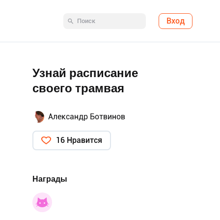
Вход
Узнай расписание
своего трамвая
Александр Ботвинов
16 Нравится
Награды