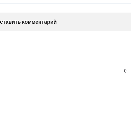
оставить комментарий
0