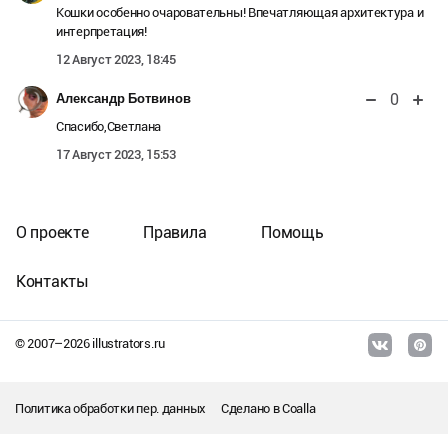
Кошки особенно очаровательны! Впечатляющая архитектура и
интерпретация!
12 Август 2023, 18:45
0
Александр Ботвинов
Спасибо,Светлана
17 Август 2023, 15:53
О проекте
Правила
Помощь
Контакты
© 2007–
2026
illustrators.ru
Политика обработки пер. данных
Сделано в
Coalla