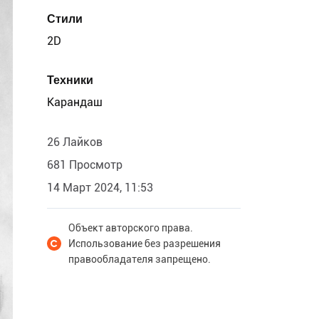
Стили
2D
Техники
Карандаш
26 Лайков
681 Просмотр
14 Март 2024, 11:53
Объект авторского права.
Использование без разрешения
правообладателя запрещено.