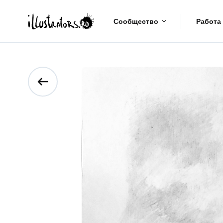
Сообщество
Работа