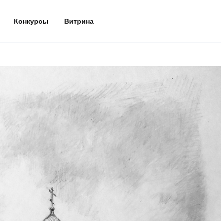
Конкурсы
Витрина