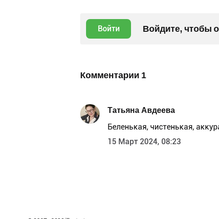
Войдите, чтобы 
Войти
Комментарии
1
Татьяна Авдеева
Беленькая, чистенькая, аккура
15 Март 2024, 08:23