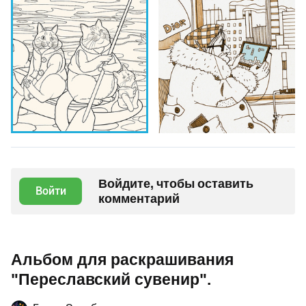
Войдите, чтобы оставить
Войти
комментарий
Альбом для раскрашивания
"Переславский сувенир".