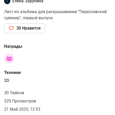
Елена Зарубина
Лист из альбома для раскрашивания "Переславский
сувенир", первый выпуск.
30 Нравится
Награды
Техники
2D
30 Лайков
320 Просмотров
21 Май 2025, 12:53