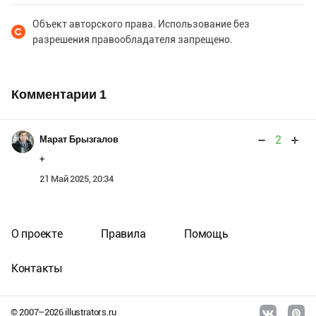
Объект авторского права. Использование без
разрешения правообладателя запрещено.
Комментарии
1
2
Марат Брызгалов
+
21 Май 2025, 20:34
О проекте
Правила
Помощь
Контакты
© 2007–
2026
illustrators.ru