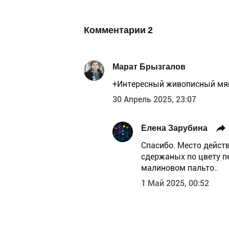
Комментарии
2
Марат Брызгалов
+Интересный живописный мя
30 Апрель 2025, 23:07
Елена Зарубина
Спасибо. Место действ
сдержаных по цвету п
малиновом пальто..
1 Май 2025, 00:52