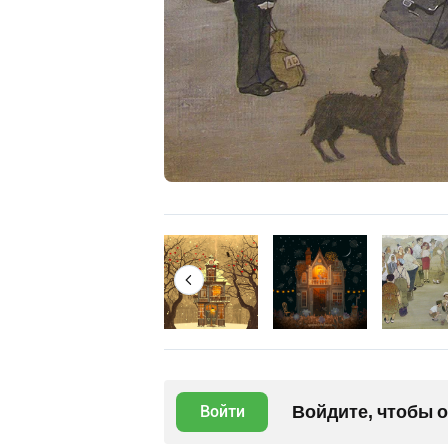
Войдите, чтобы 
Войти