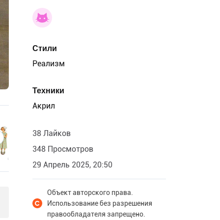
Стили
Реализм
Техники
Акрил
38 Лайков
348 Просмотров
29 Апрель 2025, 20:50
Объект авторского права.
Использование без разрешения
правообладателя запрещено.