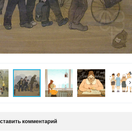
оставить комментарий