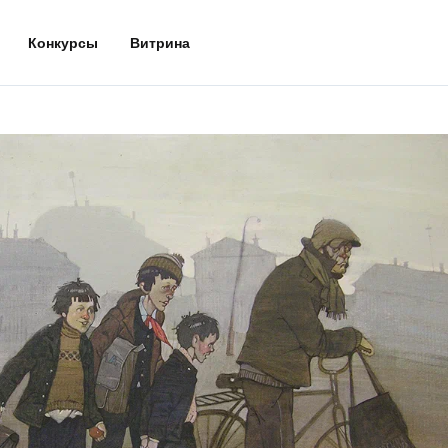
Конкурсы
Витрина