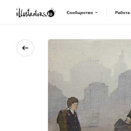
Сообщество
Работа