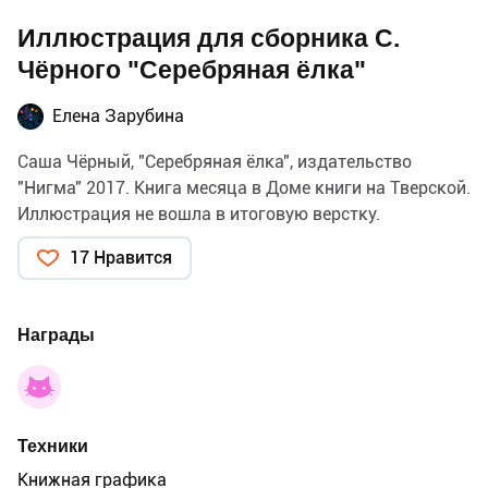
Иллюстрация для сборника С.
Чёрного "Серебряная ёлка"
Елена Зарубина
Саша Чёрный, "Серебряная ёлка", издательство
"Нигма" 2017. Книга месяца в Доме книги на Тверской.
Иллюстрация не вошла в итоговую верстку.
17 Нравится
Награды
Техники
Книжная графика