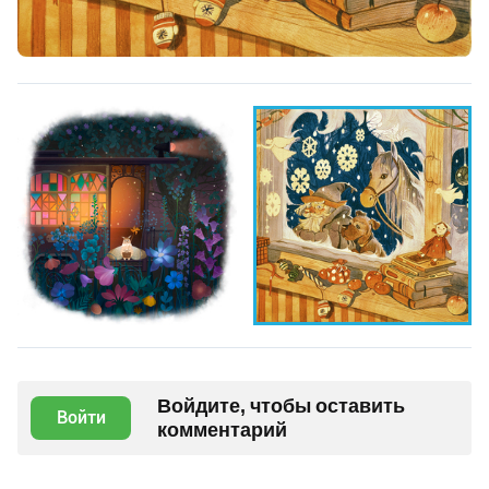
Войдите, чтобы оставить
Войти
комментарий