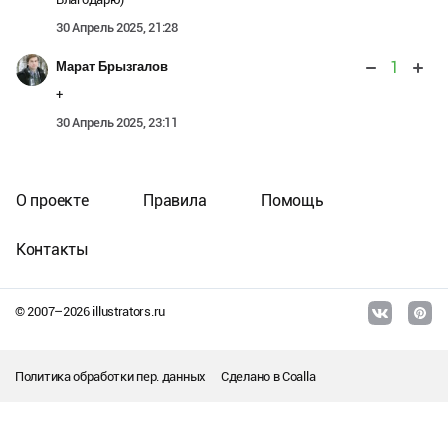
30 Апрель 2025, 21:28
1
Марат Брызгалов
+
30 Апрель 2025, 23:11
О проекте
Правила
Помощь
Контакты
© 2007–
2026
illustrators.ru
Политика обработки пер. данных
Сделано в
Coalla