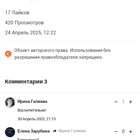
17 Лайков
420 Просмотров
24 Апрель 2025, 12:22
Объект авторского права. Использование без
разрешения правообладателя запрещено.
Комментарии
3
1
Ирина Галиева
Восхитительно!
30 Апрель 2025, 21:19
0
Ирина Галиева
Елена Зарубина
Благодарю)