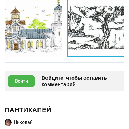
Войдите, чтобы оставить
Войти
комментарий
ПАНТИКАПЕЙ
Николай