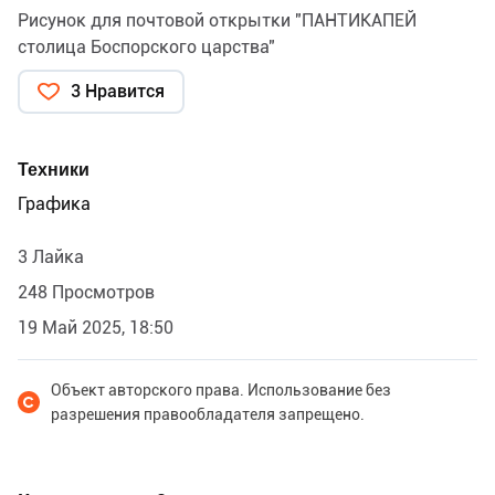
Рисунок для почтовой открытки "ПАНТИКАПЕЙ
столица Боспорского царства"
3 Нравится
Техники
Графика
3 Лайка
248 Просмотров
19 Май 2025, 18:50
Объект авторского права. Использование без
разрешения правообладателя запрещено.