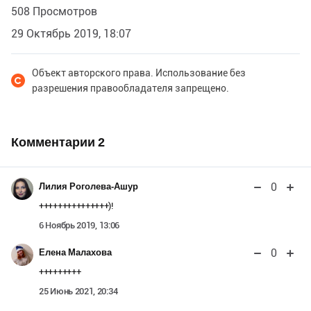
508 Просмотров
29 Октябрь 2019, 18:07
Объект авторского права. Использование без
разрешения правообладателя запрещено.
Комментарии
2
0
Лилия Роголева-Ашур
+++++++++++++++)!
6 Ноябрь 2019, 13:06
0
Елена Малахова
+++++++++
25 Июнь 2021, 20:34