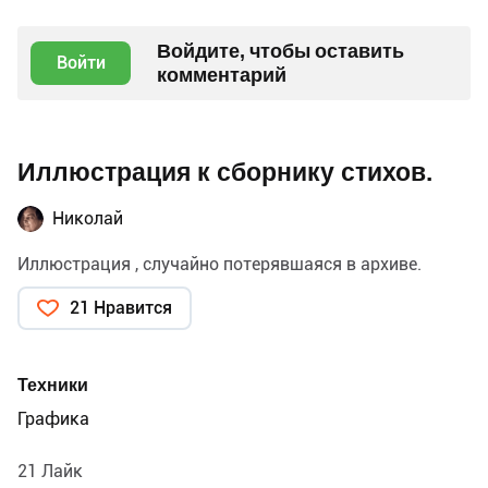
Войдите, чтобы оставить
Войти
комментарий
Иллюстрация к сборнику стихов.
Николай
Иллюстрация , случайно потерявшаяся в архиве.
21 Нравится
Техники
Графика
21 Лайк