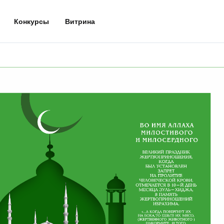
Конкурсы
Витрина