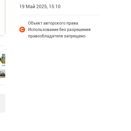
19 Май 2025, 15:10
Объект авторского права.
Использование без разрешения
правообладателя запрещено.