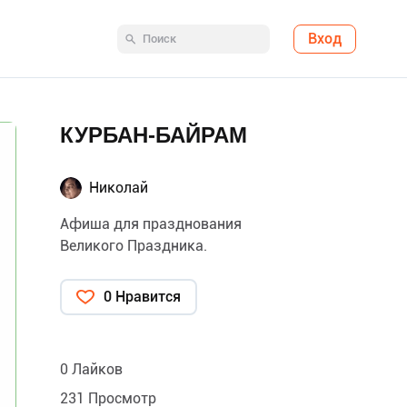
Вход
КУРБАН-БАЙРАМ
Николай
Афиша для празднования
Великого Праздника.
0 Нравится
0 Лайков
231 Просмотр