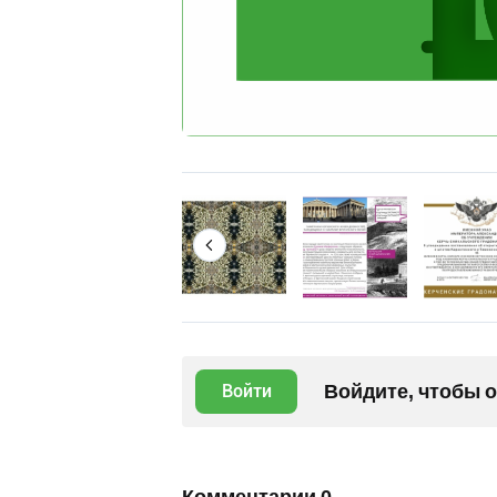
Войдите, чтобы 
Войти
Комментарии
0