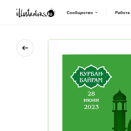
Сообщество
Работа