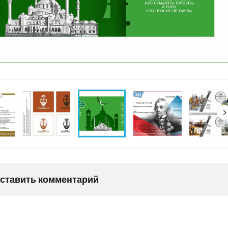
оставить комментарий