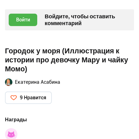
Войдите, чтобы оставить
Войти
комментарий
Городок у моря (Иллюстрация к
истории про девочку Мару и чайку
Момо)
Екатерина Асабина
9 Нравится
Награды