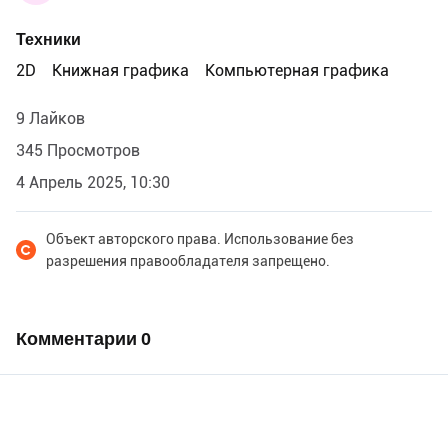
Техники
2D
Книжная графика
Компьютерная графика
9 Лайков
345 Просмотров
4 Апрель 2025, 10:30
Объект авторского права. Использование без
разрешения правообладателя запрещено.
Комментарии
0