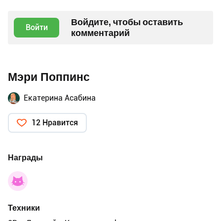
Войдите, чтобы оставить
Войти
комментарий
Мэри Поппинс
Екатерина Асабина
12 Нравится
Награды
Техники