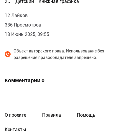
2D
Детский
Книжная графика
12 Лайков
336 Просмотров
18 Июнь 2025, 09:55
Объект авторского права. Использование без
разрешения правообладателя запрещено.
Комментарии
0
О проекте
Правила
Помощь
Контакты