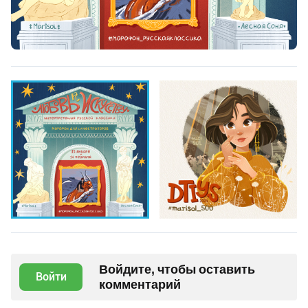
Войдите, чтобы оставить
Войти
комментарий