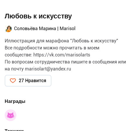
Любовь к искусству
Соловьёва Марина | Marisol
Иллюстрация для марафона "Любовь к искусству"
Все подробности можно прочитать в моем
сообществе:
https://vk.com/marisolarts
По вопросам сотрудничества пишите в сообщения или
на почту
marisolart@yandex.ru
27 Нравится
Награды