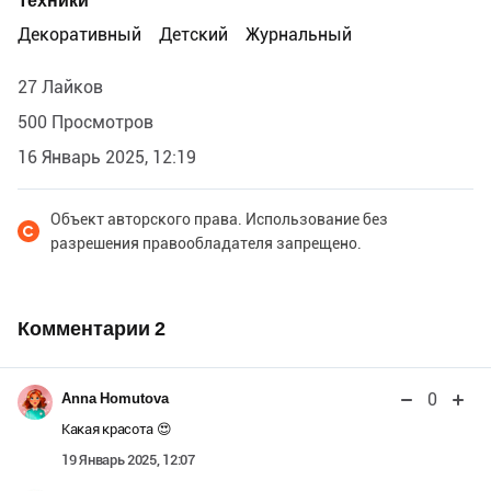
Техники
Декоративный
Детский
Журнальный
27 Лайков
500 Просмотров
16 Январь 2025, 12:19
Объект авторского права. Использование без
разрешения правообладателя запрещено.
Комментарии
2
0
Anna Homutova
Какая красота 😍
19 Январь 2025, 12:07