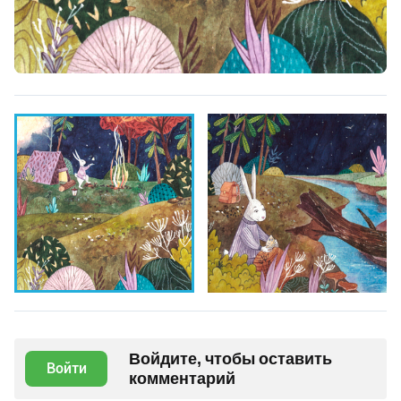
Войдите, чтобы оставить
Войти
комментарий