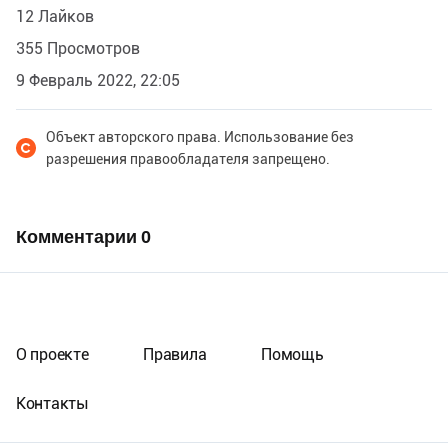
12 Лайков
355 Просмотров
9 Февраль 2022, 22:05
Объект авторского права. Использование без
разрешения правообладателя запрещено.
Комментарии
0
О проекте
Правила
Помощь
Контакты