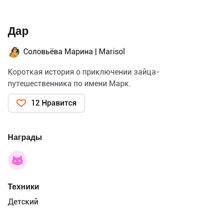
Дар
Соловьёва Марина | Marisol
Короткая история о приключении зайца-
путешественника по имени Марк.
12 Нравится
Награды
Техники
Детский