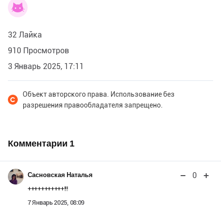
32 Лайка
910 Просмотров
3 Январь 2025, 17:11
Объект авторского права. Использование без
разрешения правообладателя запрещено.
Комментарии
1
0
Сасновская Наталья
+++++++++++!!!
7 Январь 2025, 08:09