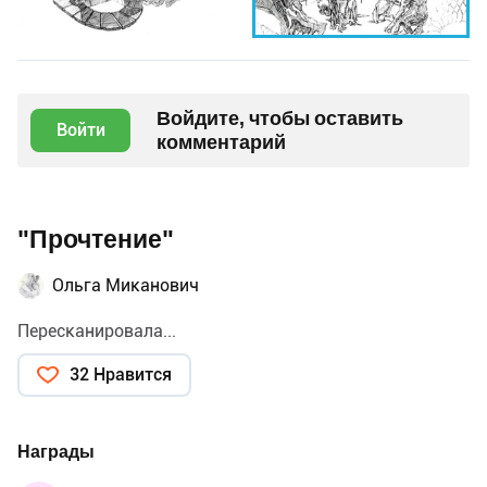
Войдите, чтобы оставить
Войти
комментарий
"Прочтение"
Ольга Миканович
Пересканировала...
32 Нравится
Награды