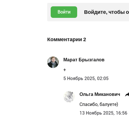
Войдите, чтобы 
Войти
Комментарии
2
Марат Брызгалов
+
5 Ноябрь 2025, 02:05
Ольга Миканович
Спасибо, балуете)
13 Ноябрь 2025, 16:56