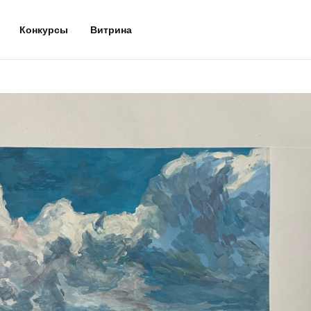
Конкурсы
Витрина