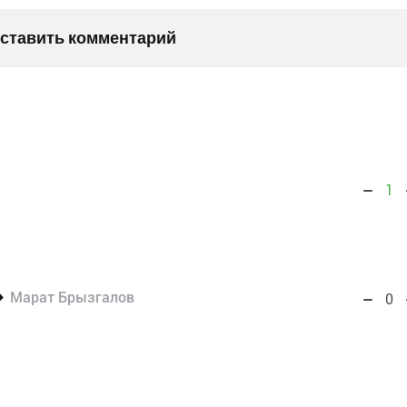
оставить комментарий
1
Марат Брызгалов
0