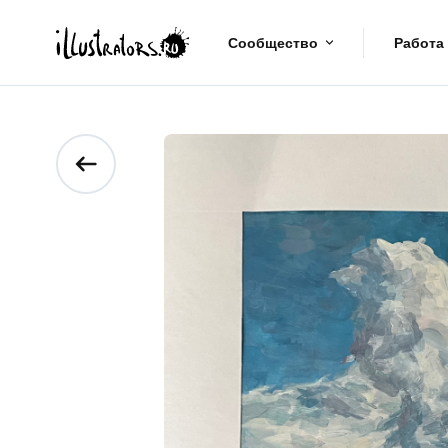
Сообщество
Работа