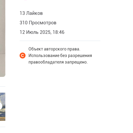
13 Лайков
310 Просмотров
12 Июль 2025, 18:46
Объект авторского права.
Использование без разрешения
правообладателя запрещено.