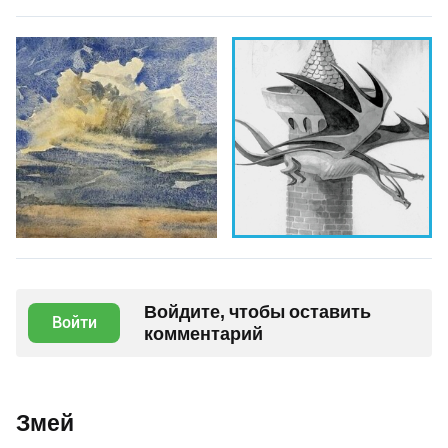
Войдите, чтобы оставить
Войти
комментарий
Змей