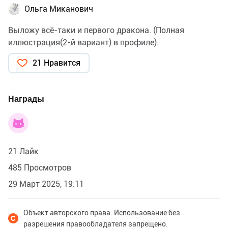
Ольга Миканович
Выложу всё-таки и первого дракона. (Полная
иллюстрация(2-й вариант) в профиле).
21 Нравится
Награды
21 Лайк
485 Просмотров
29 Март 2025, 19:11
Объект авторского права. Использование без
разрешения правообладателя запрещено.