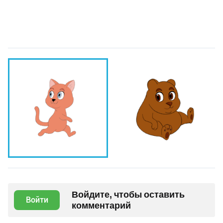
Войдите, чтобы оставить
Войти
комментарий