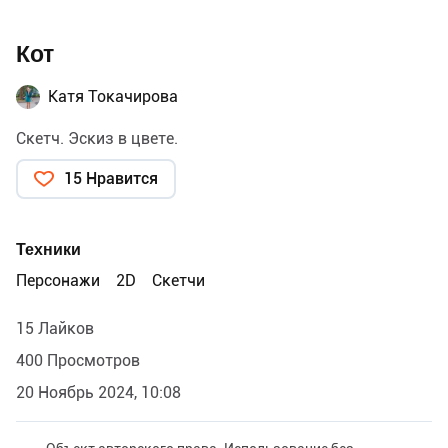
Кот
Катя Токачирова
Скетч. Эскиз в цвете.
15 Нравится
Техники
Персонажи
2D
Скетчи
15 Лайков
400 Просмотров
20 Ноябрь 2024, 10:08