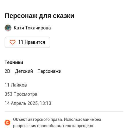
Персонаж для сказки
Катя Токачирова
11 Нравится
Техники
2D
Детский
Персонажи
11 Лайков
353 Просмотра
14 Апрель 2025, 13:13
Объект авторского права. Использование без
разрешения правообладателя запрещено.