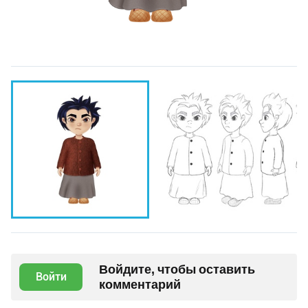
Войдите, чтобы оставить
Войти
комментарий