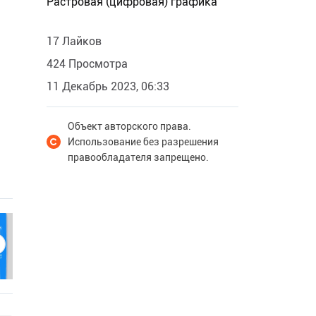
Растровая (цифровая) графика
17 Лайков
424 Просмотра
11 Декабрь 2023, 06:33
Объект авторского права.
Использование без разрешения
правообладателя запрещено.