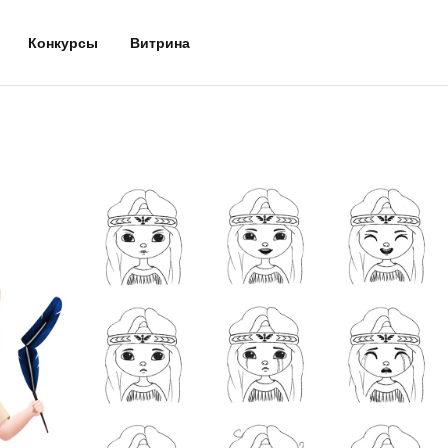
Конкурсы
Витрина