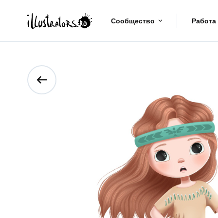
Сообщество
Работа