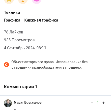
Техники
Графика
Книжная графика
78 Лайков
936 Просмотров
4 Сентябрь 2024, 08:11
Объект авторского права. Использование без
разрешения правообладателя запрещено.
Комментарии
1
1
Марат Брызгалов
+