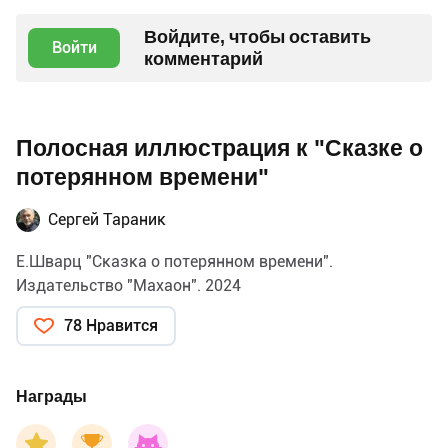
Войдите, чтобы оставить
Войти
комментарий
Полосная иллюстрация к "Сказке о
потерянном времени"
Сергей Тараник
Е.Шварц "Сказка о потерянном времени".
Издательство "Махаон". 2024
78 Нравится
Награды