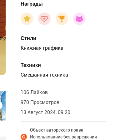
Награды
Стили
Книжная графика
Техники
Смешанная техника
106 Лайков
970 Просмотров
13 Август 2024, 09:20
Объект авторского права.
Использование без разрешения