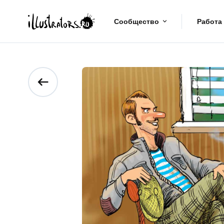
Сообщество
Работа