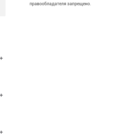
правообладателя запрещено.