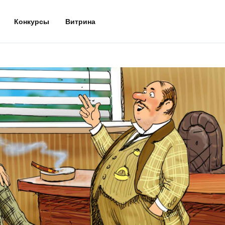
Конкурсы
Витрина