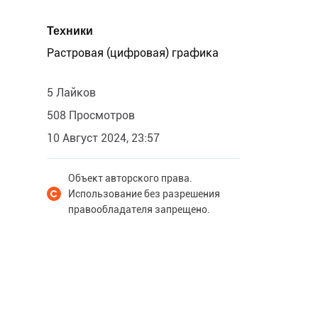
Техники
Растровая (цифровая) графика
5 Лайков
508 Просмотров
10 Август 2024, 23:57
Объект авторского права.
Использование без разрешения
правообладателя запрещено.