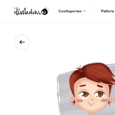
Сообщество
Работа