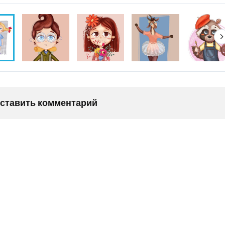
оставить комментарий