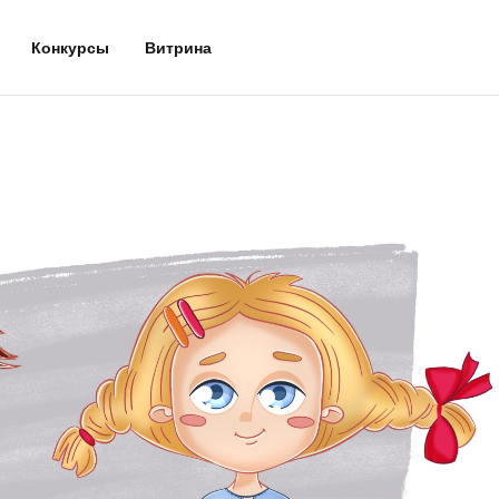
Конкурсы
Витрина