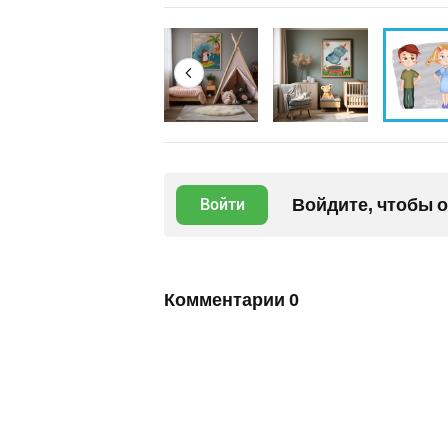
Войдите, чтобы 
Войти
Комментарии
0