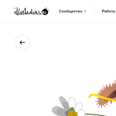
Сообщество
Работа