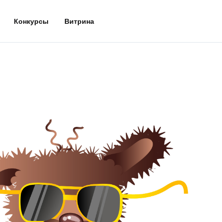
Конкурсы
Витрина