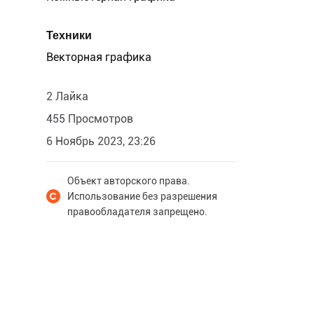
Техники
Векторная графика
2 Лайка
455 Просмотров
6 Ноябрь 2023, 23:26
Объект авторского права.
Использование без разрешения
правообладателя запрещено.