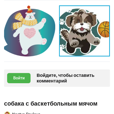
Войдите, чтобы оставить
Войти
комментарий
собака с баскетбольным мячом