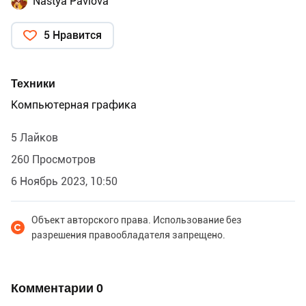
Nastya Pavlova
5 Нравится
Техники
Компьютерная графика
5 Лайков
260 Просмотров
6 Ноябрь 2023, 10:50
Объект авторского права. Использование без
разрешения правообладателя запрещено.
Комментарии
0