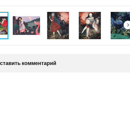
оставить комментарий