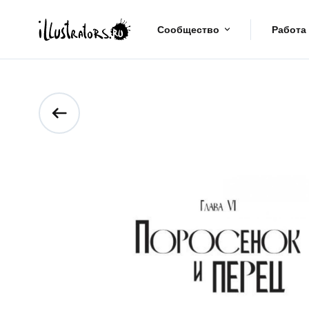
Сообщество
Работа