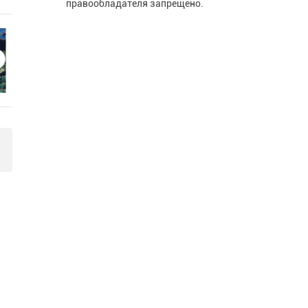
правообладателя запрещено.