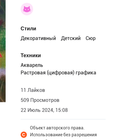
Стили
Декоративный
Детский
Сюр
Техники
Акварель
Растровая (цифровая) графика
11 Лайков
509 Просмотров
22 Июль 2024, 15:08
Объект авторского права.
Использование без разрешения