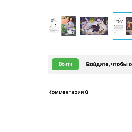
Войдите, чтобы 
Войти
Комментарии
0