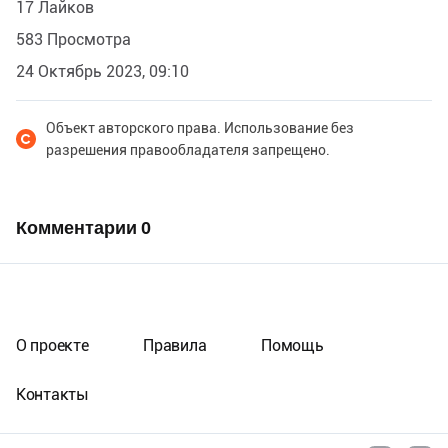
17 Лайков
583 Просмотра
24 Октябрь 2023, 09:10
Объект авторского права. Использование без
разрешения правообладателя запрещено.
Комментарии
0
О проекте
Правила
Помощь
Контакты