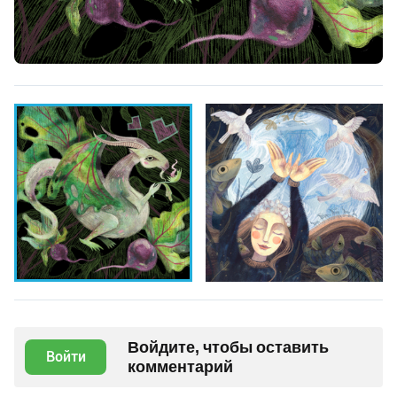
Войдите, чтобы оставить
Войти
комментарий