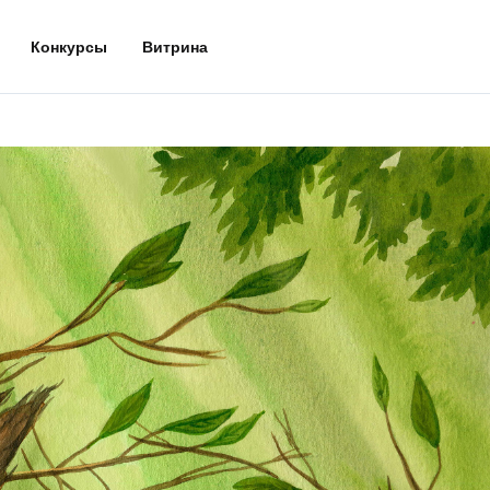
Конкурсы
Витрина