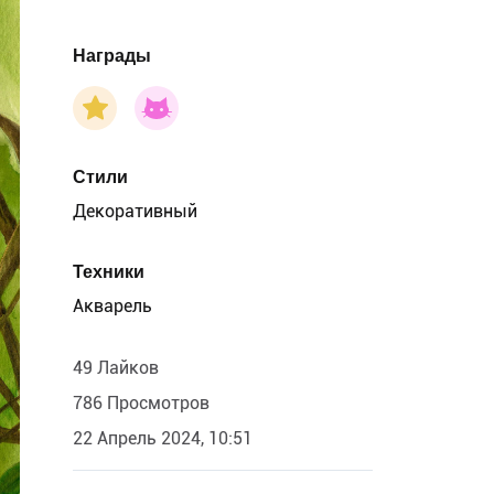
Награды
Стили
Декоративный
Техники
Акварель
49 Лайков
786 Просмотров
22 Апрель 2024, 10:51