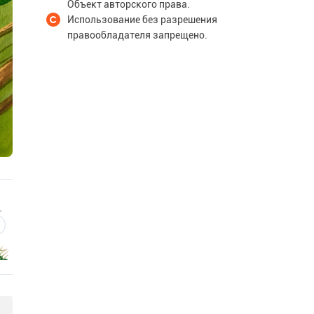
Объект авторского права.
Использование без разрешения
правообладателя запрещено.