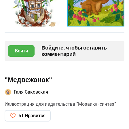
Войдите, чтобы оставить
Войти
комментарий
"Медвежонок"
Галя Саковская
Иллюстрация для издательства "Мозаика-синтез"
61 Нравится