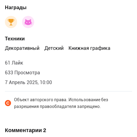
Награды
Техники
Декоративный
Детский
Книжная графика
61 Лайк
633 Просмотра
7 Апрель 2025, 10:00
Объект авторского права. Использование без
разрешения правообладателя запрещено.
Комментарии
2