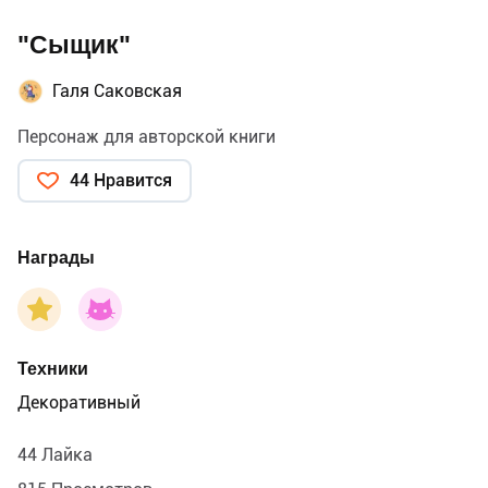
"Сыщик"
Галя Саковская
Персонаж для авторской книги
44 Нравится
Награды
Техники
Декоративный
44 Лайка