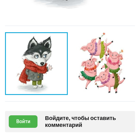
Войдите, чтобы оставить
Войти
комментарий