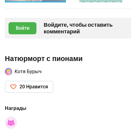
Войдите, чтобы оставить
Войти
комментарий
Натюрморт с пионами
Котя Бурыч
20 Нравится
Награды