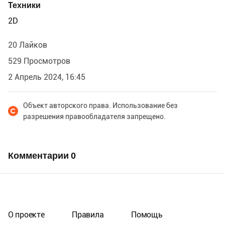
Техники
2D
20 Лайков
529 Просмотров
2 Апрель 2024, 16:45
Объект авторского права. Использование без
разрешения правообладателя запрещено.
Комментарии
0
О проекте
Правила
Помощь