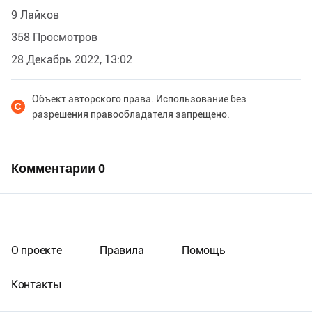
9 Лайков
358 Просмотров
28 Декабрь 2022, 13:02
Объект авторского права. Использование без
разрешения правообладателя запрещено.
Комментарии
0
О проекте
Правила
Помощь
Контакты