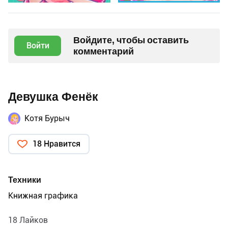
Войдите, чтобы оставить
Войти
комментарий
Девушка Фенёк
Котя Бурыч
18 Нравится
Техники
Книжная графика
18 Лайков