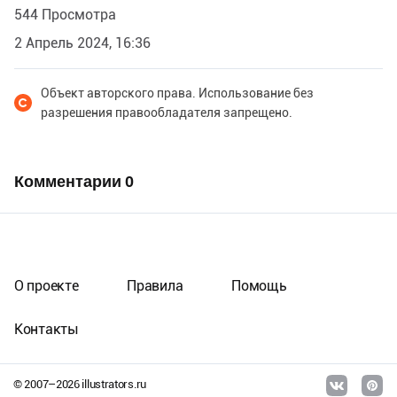
544 Просмотра
2 Апрель 2024, 16:36
Объект авторского права. Использование без
разрешения правообладателя запрещено.
Комментарии
0
О проекте
Правила
Помощь
Контакты
© 2007–
2026
illustrators.ru