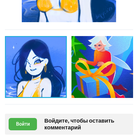
Войдите, чтобы оставить
Войти
комментарий