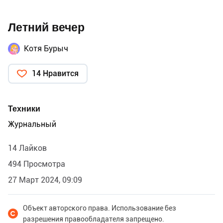
Летний вечер
Котя Бурыч
14 Нравится
Техники
Журнальный
14 Лайков
494 Просмотра
27 Март 2024, 09:09
Объект авторского права. Использование без
разрешения правообладателя запрещено.