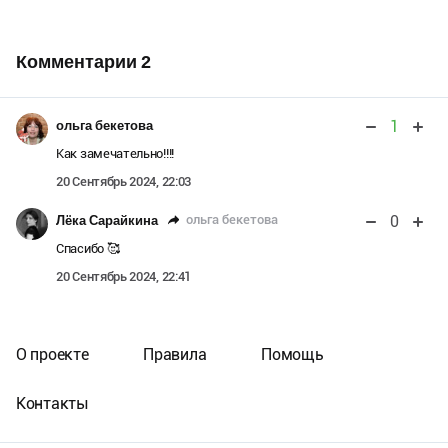
Комментарии
2
1
ольга бекетова
Как замечательно!!!!
20 Сентябрь 2024, 22:03
0
ольга бекетова
Лёка Сарайкина
Спасибо 🥰
20 Сентябрь 2024, 22:41
О проекте
Правила
Помощь
Контакты