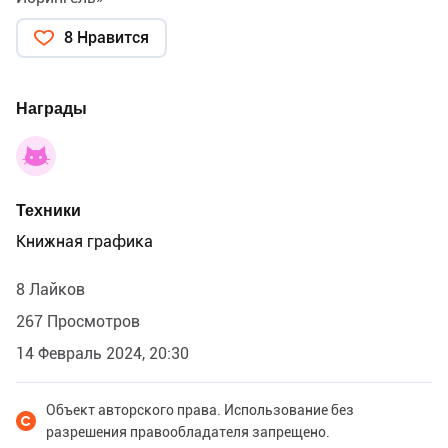
8 Нравится
Награды
Техники
Книжная графика
8 Лайков
267 Просмотров
14 Февраль 2024, 20:30
Объект авторского права. Использование без
разрешения правообладателя запрещено.