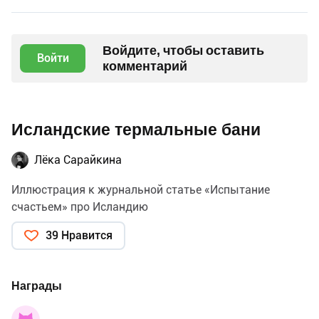
Войдите, чтобы оставить
Войти
комментарий
Исландские термальные бани
Лёка Сарайкина
Иллюстрация к журнальной статье «Испытание
счастьем» про Исландию
39 Нравится
Награды