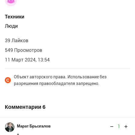
Техники
Люди
39 Лайков
549 Просмотров
11 Март 2024, 13:54
Объект авторского права. Использование без
разрешения правообладателя запрещено.
Комментарии
6
1
Марат Брызгалов
+