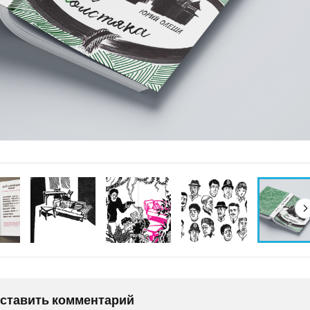
оставить комментарий