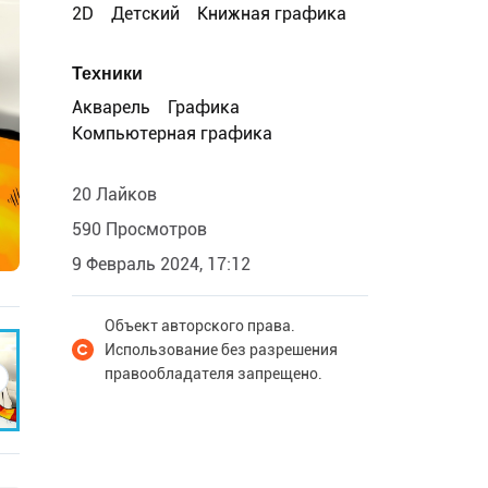
2D
Детский
Книжная графика
Техники
Акварель
Графика
Компьютерная графика
20 Лайков
590 Просмотров
9 Февраль 2024, 17:12
Объект авторского права.
Использование без разрешения
правообладателя запрещено.