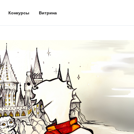
Конкурсы
Витрина