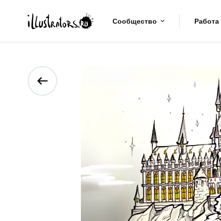
Сообщество
Работа