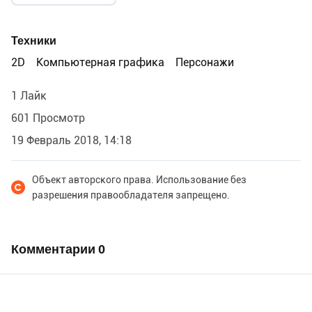
Техники
2D
Компьютерная графика
Персонажи
1 Лайк
601 Просмотр
19 Февраль 2018, 14:18
Объект авторского права. Использование без
разрешения правообладателя запрещено.
Комментарии
0