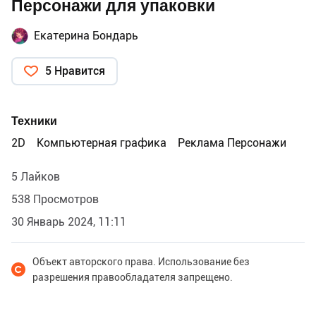
Персонажи для упаковки
Екатерина Бондарь
5 Нравится
Техники
2D
Компьютерная графика
Реклама Персонажи
5 Лайков
538 Просмотров
30 Январь 2024, 11:11
Объект авторского права. Использование без
разрешения правообладателя запрещено.