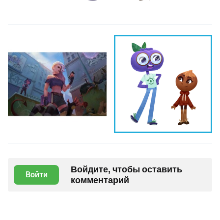
Войдите, чтобы оставить
Войти
комментарий