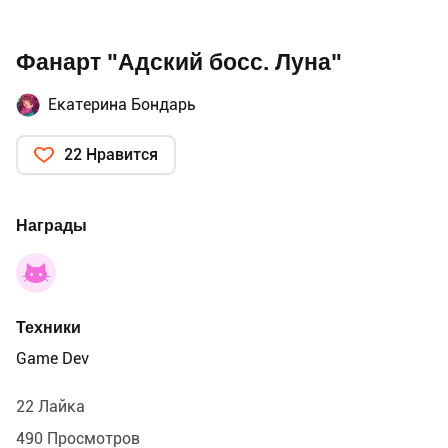
Фанарт "Адский босс. Луна"
Екатерина Бондарь
22 Нравится
Награды
Техники
Game Dev
22 Лайка
490 Просмотров