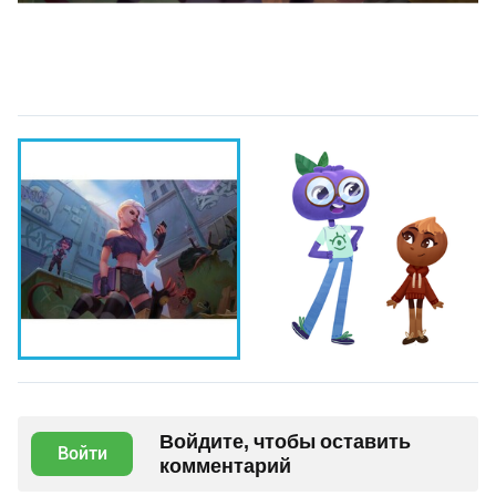
Войдите, чтобы оставить
Войти
комментарий