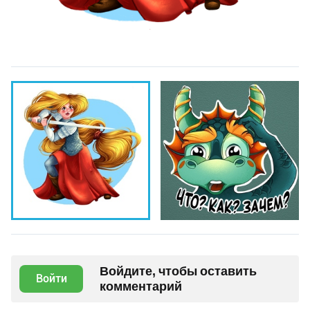
Войдите, чтобы оставить
Войти
комментарий