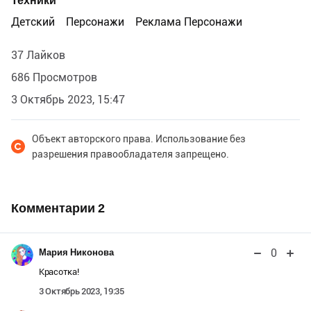
Техники
Детский
Персонажи
Реклама Персонажи
37 Лайков
686 Просмотров
3 Октябрь 2023, 15:47
Объект авторского права. Использование без
разрешения правообладателя запрещено.
Комментарии
2
0
Мария Никонова
Красотка!
3 Октябрь 2023, 19:35