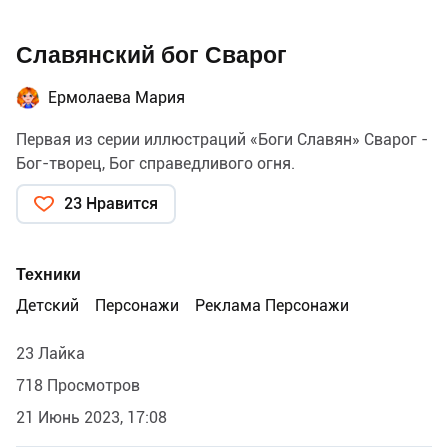
Славянский бог Сварог
Ермолаева Мария
Первая из серии иллюстраций «Боги Славян» Сварог -
Бог-творец, Бог справедливого огня.
23 Нравится
Техники
Детский
Персонажи
Реклама Персонажи
23 Лайка
718 Просмотров
21 Июнь 2023, 17:08