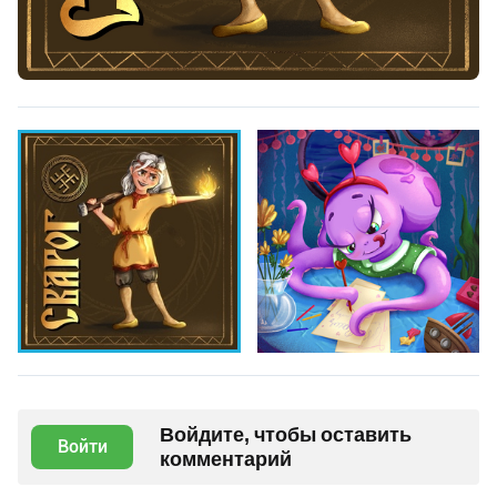
Войдите, чтобы оставить
Войти
комментарий