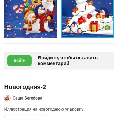
Войдите, чтобы оставить
Войти
комментарий
Новогодняя-2
Саша Seredова
Иллюстрация на новогоднюю упаковку