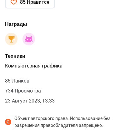
85 Нравится
Награды
Техники
Компьютерная графика
85 Лайков
734 Просмотра
23 Август 2023, 13:33
Объект авторского права. Использование без
разрешения правообладателя запрещено.