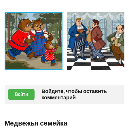
Войдите, чтобы оставить
Войти
комментарий
Медвежья семейка