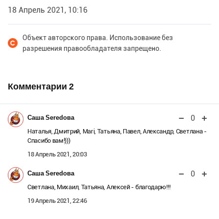
18 Апрель 2021, 10:16
Объект авторского права. Использование без
разрешения правообладателя запрещено.
Комментарии
2
0
Саша Seredова
Наталья, Дмитрий, Mari, Татьяна, Павел, Александр, Светлана -
Спасибо вам!)))
18 Апрель 2021, 20:03
0
Саша Seredова
Светлана, Михаил, Татьяна, Алексей - благодарю!!!
19 Апрель 2021, 22:46