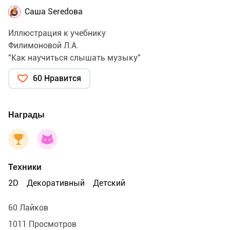
Саша Seredова
Иллюстрация к учебнику
Филимоновой Л.А.
"Как научиться слышать музыку"
60 Нравится
Награды
Техники
2D
Декоративный
Детский
60 Лайков
1011 Просмотров